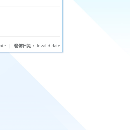
ate
|
發佈日期：
Invalid date