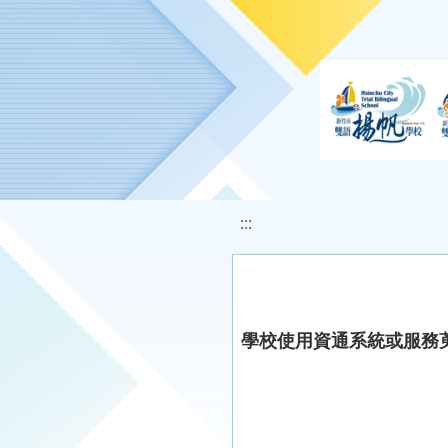
移至網頁之主要內容區位置
:::
學校使用資通系統或服務