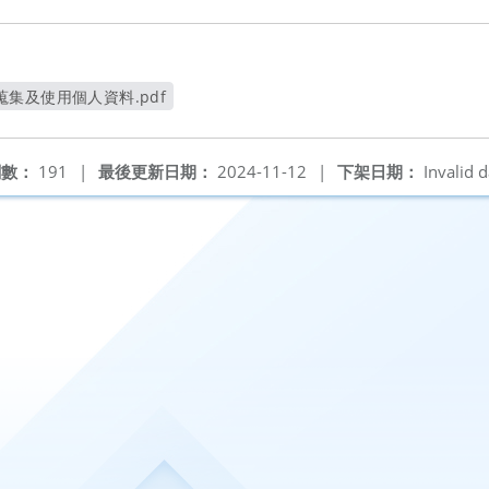
集及使用個人資料.pdf
開新視窗
閱數：
191
|
最後更新日期：
2024-11-12
|
下架日期：
Invalid d