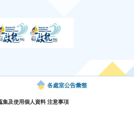
各處室公告彙整
蒐集及使用個人資料 注意事項