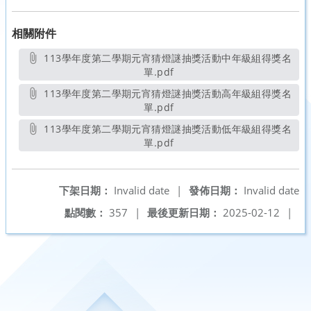
相關附件
113學年度第二學期元宵猜燈謎抽獎活動中年級組得獎名
單.pdf
另開新視窗
113學年度第二學期元宵猜燈謎抽獎活動高年級組得獎名
單.pdf
另開新視窗
113學年度第二學期元宵猜燈謎抽獎活動低年級組得獎名
單.pdf
另開新視窗
下架日期：
Invalid date
|
發佈日期：
Invalid date
點閱數：
357
|
最後更新日期：
2025-02-12
|