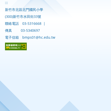
:::
新竹市北區北門國民小學
(300)新竹市水田街33號
聯絡電話
03-5316668
|
傳真
03-5340697
電子信箱
bmps01@hc.edu.tw