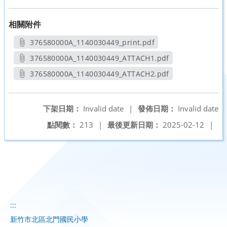
相關附件
376580000A_1140030449_print.pdf
另開新視窗
376580000A_1140030449_ATTACH1.pdf
另開新視窗
376580000A_1140030449_ATTACH2.pdf
另開新視窗
下架日期：
Invalid date
|
發佈日期：
Invalid date
點閱數：
213
|
最後更新日期：
2025-02-12
|
:::
新竹市北區北門國民小學