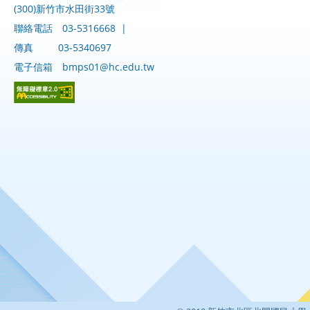
(300)新竹市水田街33號
聯絡電話
03-5316668
|
傳真
03-5340697
電子信箱
bmps01@hc.edu.tw