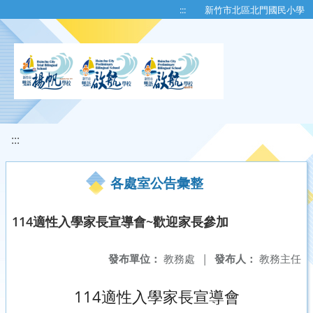
移至網頁之主要內容區位置
:::
新竹市北區北門國民小學
:::
各處室公告彙整
114適性入學家長宣導會~歡迎家長參加
發布單位：
教務處
|
發布人：
教務主任
114適性入學家長宣導會