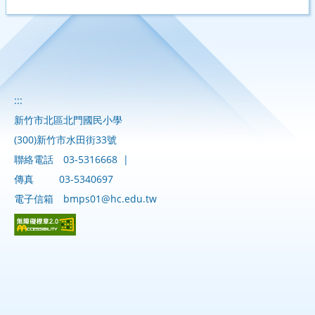
:::
新竹市北區北門國民小學
(300)新竹市水田街33號
聯絡電話
03-5316668
|
傳真
03-5340697
電子信箱
bmps01@hc.edu.tw