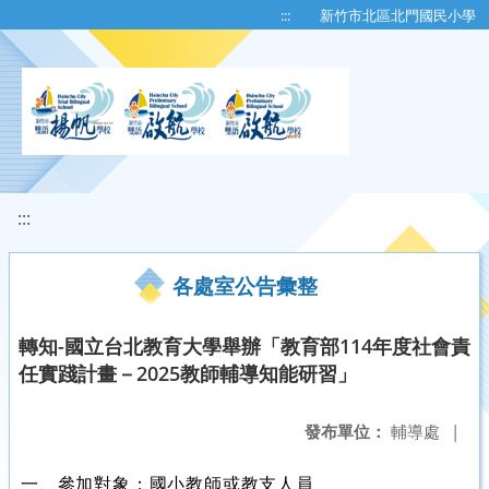
移至網頁之主要內容區位置
:::
新竹市北區北門國民小學
:::
各處室公告彙整
轉知-國立台北教育大學舉辦「教育部114年度社會責
任實踐計畫－2025教師輔導知能研習」
發布單位：
輔導處
|
一、參加對象：國小教師或教支人員