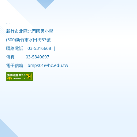
:::
新竹市北區北門國民小學
(300)新竹市水田街33號
聯絡電話
03-5316668
|
傳真
03-5340697
電子信箱
bmps01@hc.edu.tw