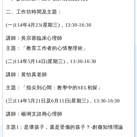
二、工作坊時間及主題：
(一)114年4月23(星期三)，13:30-16:30
講師：吳宗蓉臨床心理師
主題：「教育工作者的心情整理術」
(二)114年5月14日(星期三)，13:30-16:30
講師：黃怡真老師
主題：「指尖到心間：教學中的SEL初探」
(三)114年5月21日及6月11日(星期三)，13:30-16:30
講師：楊琍文諮商心理師
主題1：是壞孩子，還是受傷的孩子？-創傷知情理論