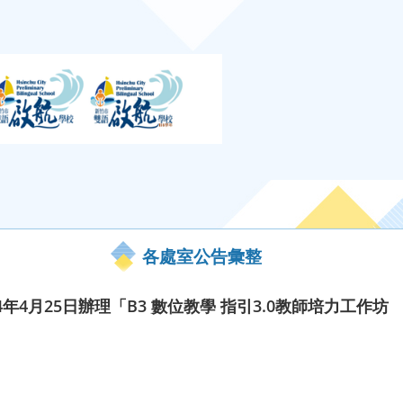
各處室公告彙整
年4月25日辦理「B3 數位教學 指引3.0教師培力工作坊