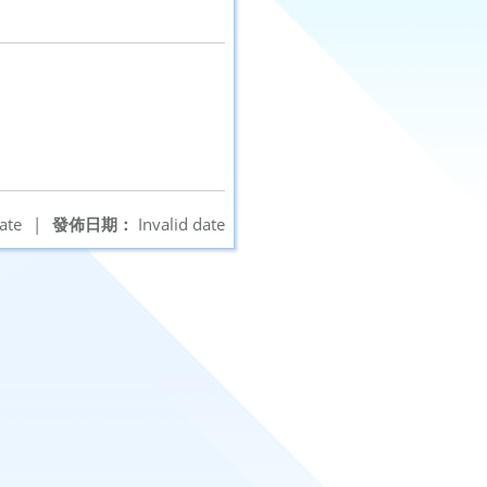
ate
|
發佈日期：
Invalid date