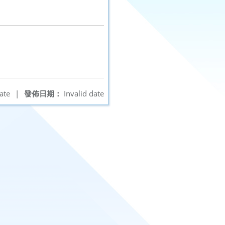
ate
|
發佈日期：
Invalid date