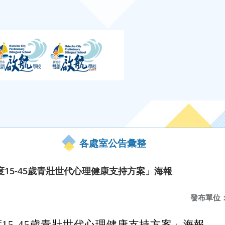
各處室公告彙整
4年度15-45歲青壯世代心理健康支持方案」海報
發布單位
年度15-45歲青壯世代心理健康支持方案」海報