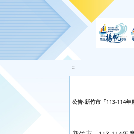
移至網頁之主要內容區位置
:::
公告-新竹市「113-11
新竹市「113-114