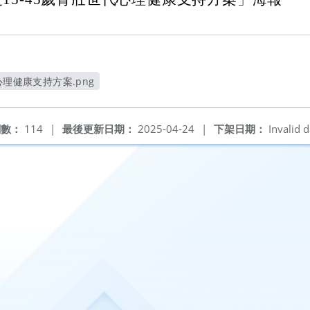
心理健康支持方案.png
開新視窗
閱數：
114
|
最後更新日期：
2025-04-24
|
下架日期：
Invalid d