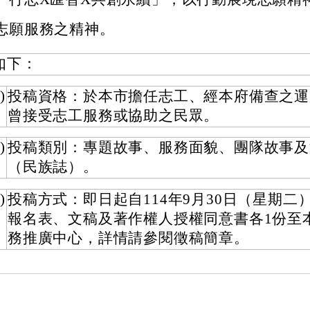
志願服務之精神。
如下：
)
投稿資格：於本市擔任志工、經本府備查之運
曾接受志工服務或協助之民眾。
)
投稿類別：專題故事、服務面貌、團隊故事及
（民族誌）。
)
投稿方式：即日起自114年9月30日（星期二
報名表、文稿及著作權人授權同意書各1份至
務推廣中心，詳情請參閱徵稿簡章。