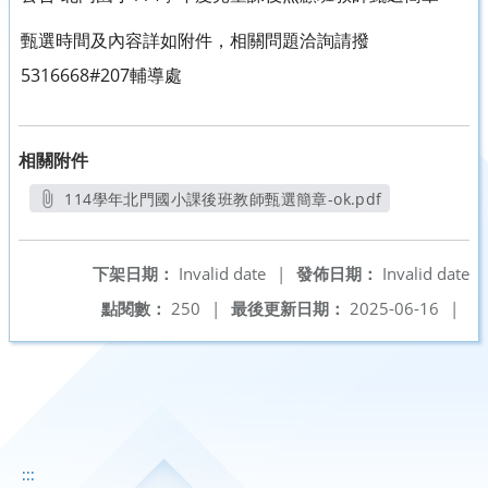
甄選時間及內容詳如附件，相關問題洽詢請撥
5316668#207輔導處
相關附件
114學年北門國小課後班教師甄選簡章-ok.pdf
另開新視窗
下架日期：
Invalid date
|
發佈日期：
Invalid date
點閱數：
250
|
最後更新日期：
2025-06-16
|
:::