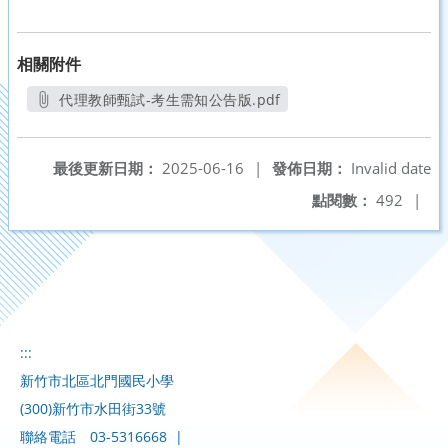
相關附件
代理教師甄試-考生需知公告版.pdf
另開新視窗
最後更新日期：
2025-06-16
|
發佈日期：
Invalid date
點閱數：
492
|
:::
新竹市北區北門國民小學
(300)新竹市水田街33號
聯絡電話
03-5316668
|