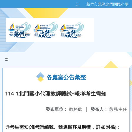
移至網頁之主要內容區位置
:::
新竹市北區北門國民小學
:::
各處室公告彙整
114-1北門國小代理教師甄試~報考考生需知
發布單位：
教務處
|
發布人：
教務主任
@
考生需知(准考證編號、甄選順序及時間，詳如附檔)
：