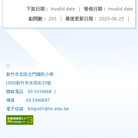
下架日期：
Invalid date
|
發佈日期：
Invalid date
點閱數：
265
|
最後更新日期：
2025-06-25
|
:::
新竹市北區北門國民小學
(300)新竹市水田街33號
聯絡電話
03-5316668
|
傳真
03-5340697
電子信箱
bmps01@hc.edu.tw