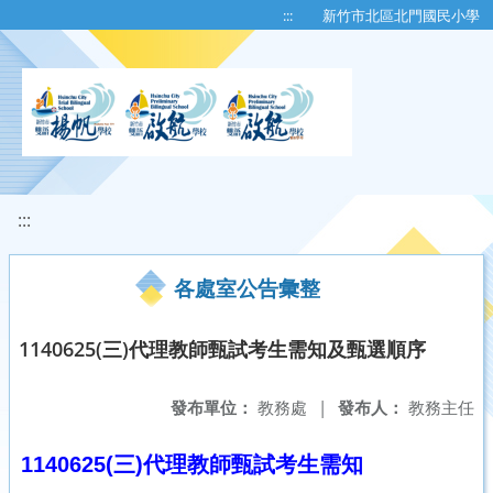
移至網頁之主要內容區位置
:::
新竹市北區北門國民小學
:::
各處室公告彙整
1140625(三)代理教師甄試考生需知及甄選順序
發布單位：
教務處
|
發布人：
教務主任
1140625(三)
代理教師甄試考生需知