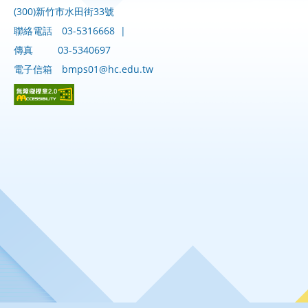
(300)新竹市水田街33號
聯絡電話
03-5316668
|
傳真
03-5340697
電子信箱
bmps01@hc.edu.tw