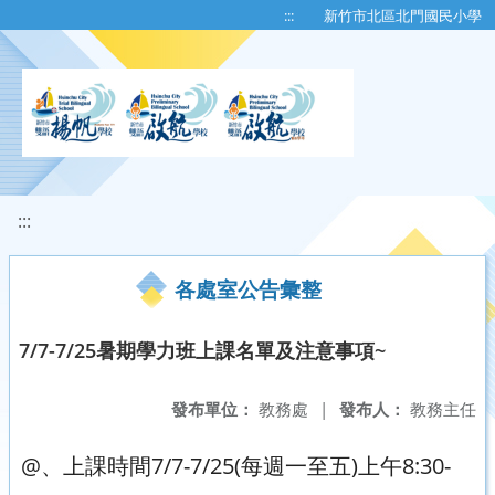
移至網頁之主要內容區位置
:::
新竹市北區北門國民小學
:::
各處室公告彙整
7/7-7/25暑期學力班上課名單及注意事項~
發布單位：
教務處
|
發布人：
教務主任
@、上課時間7/7-7/25(每週一至五)上午8:30-