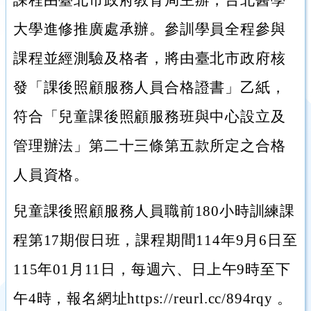
課程由臺北市政府教育局主辦，台北醫學
大學進修推廣處承辦。參訓學員全程參與
課程並經測驗及格者，將由臺北市政府核
發「課後照顧服務人員合格證書」乙紙，
符合「兒童課後照顧服務班與中心設立及
管理辦法」第二十三條第五款所定之合格
人員資格。
兒童課後照顧服務人員職前180小時訓練課
程第17期假日班，課程期間114年9月6日至
115年01月11日，每週六、日上午9時至下
午4時，報名網址https://reurl.cc/894rqy 。