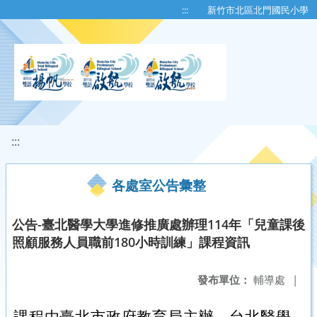
移至網頁之主要內容區位置
:::
新竹市北區北門國民小學
:::
各處室公告彙整
公告-臺北醫學大學進修推廣處辦理114年「兒童課後
照顧服務人員職前180小時訓練」課程資訊
發布單位：
輔導處
|