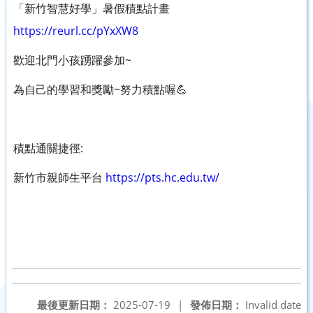
「新竹智慧好學」暑假積點計畫
https://reurl.cc/pYxXW8
歡迎北門小孩踴躍參加~
為自己的學習和獎勵~努力積點喔💪
積點通關捷徑:
新竹市親師生平台
https://pts.hc.edu.tw/
最後更新日期：
2025-07-19
|
發佈日期：
Invalid date