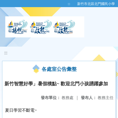
移至網頁之主要內容區位置
:::
新竹市北區北門國民小學
:::
各處室公告彙整
新竹智慧好學」暑假積點~ 歡迎北門小孩踴躍參加
發布單位：
教務處
|
發布人：
教務主任
夏日學習不斷電~