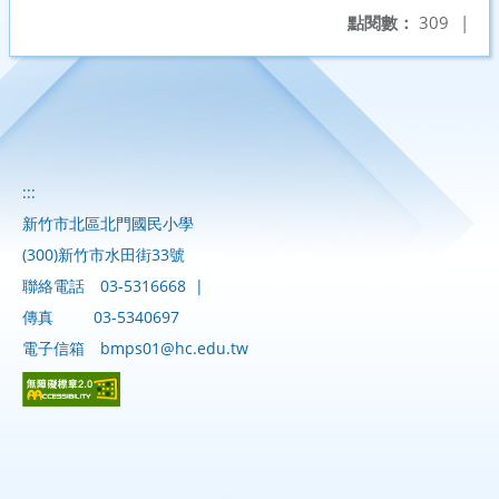
點閱數：
309
|
:::
新竹市北區北門國民小學
(300)新竹市水田街33號
聯絡電話
03-5316668
|
傳真
03-5340697
電子信箱
bmps01@hc.edu.tw