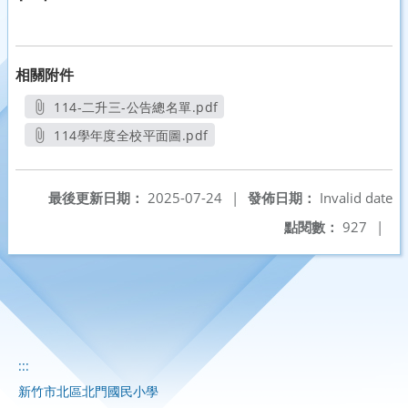
相關附件
114-二升三-公告總名單.pdf
另開新視窗
114學年度全校平面圖.pdf
另開新視窗
最後更新日期：
2025-07-24
|
發佈日期：
Invalid date
點閱數：
927
|
:::
新竹市北區北門國民小學