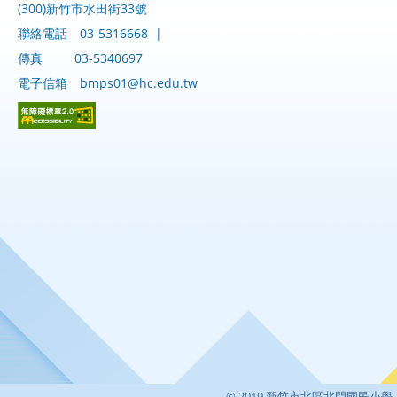
(300)新竹市水田街33號
聯絡電話
03-5316668
|
傳真
03-5340697
電子信箱
bmps01@hc.edu.tw
© 2019 新竹市北區北門國民小學