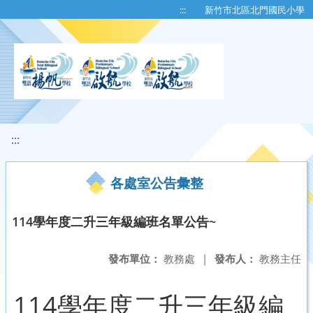
移至網頁之主要內容區位置
:::
新竹市北區北門國民小學
:::
各處室公告彙整
114學年度二升三年級編班名單公告~
發布單位：
教務處
|
發布人：
教務主任
114學年度二升三年級編