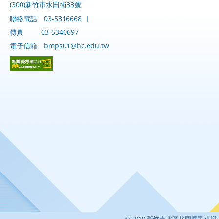
(300)新竹市水田街33號
聯絡電話
03-5316668
|
傳真
03-5340697
電子信箱
bmps01@hc.edu.tw
© 2019 新竹市北區北門國民小學