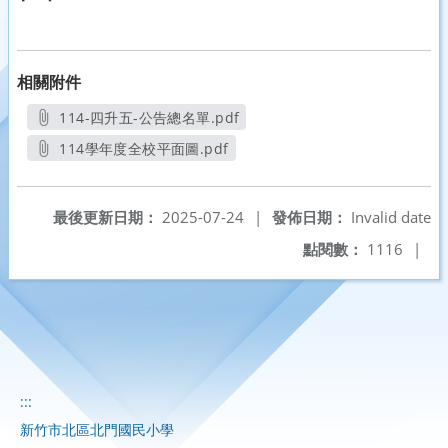
相關附件
114-四升五-公告總名單.pdf
另開新視窗
114學年度全校平面圖.pdf
另開新視窗
最後更新日期：
2025-07-24
|
發佈日期：
Invalid date
點閱數：
1116
|
:::
新竹市北區北門國民小學