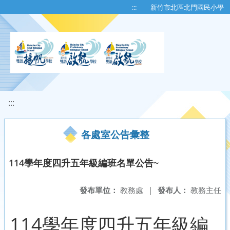
移至網頁之主要內容區位置
:::
新竹市北區北門國民小學
:::
各處室公告彙整
114學年度四升五年級編班名單公告~
發布單位：
教務處
|
發布人：
教務主任
114學年度四升五年級編