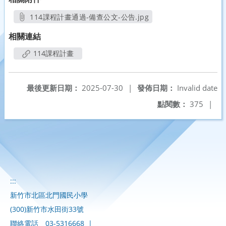
114課程計畫通過-備查公文-公告.jpg
另開新視窗
相關連結
114課程計畫
最後更新日期：
2025-07-30
|
發佈日期：
Invalid date
點閱數：
375
|
:::
新竹市北區北門國民小學
(300)新竹市水田街33號
聯絡電話
03-5316668
|