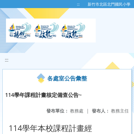
移至網頁之主要內容區位置
:::
新竹市北區北門國民小學
:::
各處室公告彙整
114學年課程計畫核定備查公告~
發布單位：
教務處
|
發布人：
教務主任
114學年本校課程計畫經