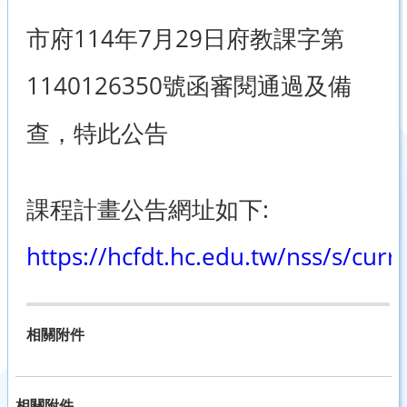
市府114年7月29日府教課字第
1140126350號函審閱通過及備
查，特此公告
課程計畫公告網址如下:
https://hcfdt.hc.edu.tw/nss/s/cu
相關附件
相關附件