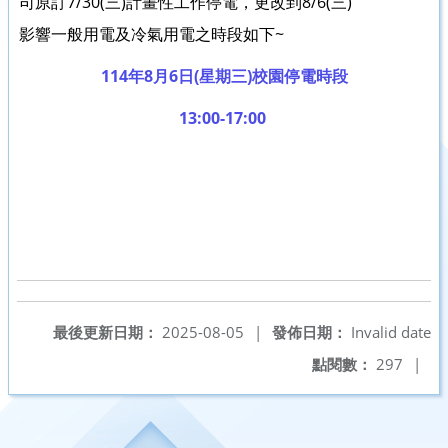
司原訂7/30(三)計畫性工作停電，更改到8/6(三)
影響一般用電及冷氣用電之時段如下~
114年8月6日(星期三)校園停電時段
13:00-17:00
最後更新日期：
2025-08-05
|
發佈日期：
Invalid date
點閱數：
297
|