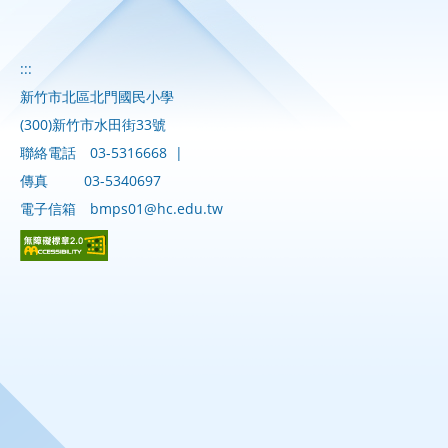
:::
新竹市北區北門國民小學
(300)新竹市水田街33號
聯絡電話
03-5316668
|
傳真
03-5340697
電子信箱
bmps01@hc.edu.tw