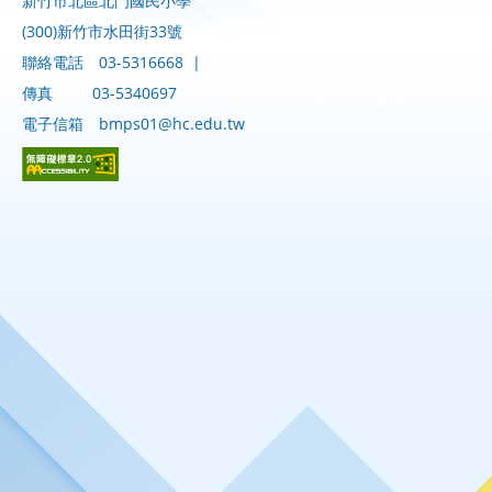
新竹市北區北門國民小學
(300)新竹市水田街33號
聯絡電話
03-5316668
|
傳真
03-5340697
電子信箱
bmps01@hc.edu.tw