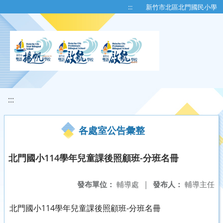
移至網頁之主要內容區位置
:::
新竹市北區北門國民小學
:::
各處室公告彙整
北門國小114學年兒童課後照顧班-分班名冊
發布單位：
輔導處
|
發布人：
輔導主任
北門國小114學年兒童課後照顧班-分班名冊