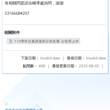
有相關問題請洽輔導處詢問，謝謝
5316668#207
相關附件
114學年兒童課後班分班名冊-公告用.pdf
另開新視窗
下架日期：
Invalid date
|
發佈日期：
Invalid date
點閱數：
408
|
最後更新日期：
2025-08-05
|
:::