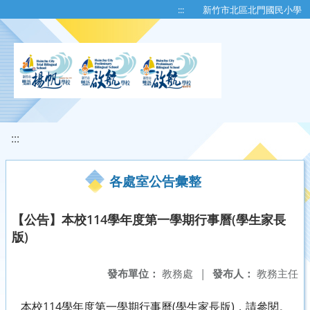
移至網頁之主要內容區位置
:::
新竹市北區北門國民小學
:::
各處室公告彙整
【公告】本校114學年度第一學期行事曆(學生家長
版)
發布單位：
教務處
|
發布人：
教務主任
本校114學年度第一學期行事曆(學生家長版)，請參閱。