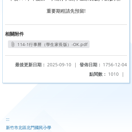
重要期程請先預留!
相關附件
114-1行事曆（學生家長版）-OK.pdf
另開新視窗
最後更新日期：
2025-09-10
|
發佈日期：
1756-12-04
點閱數：
1010
|
:::
新竹市北區北門國民小學