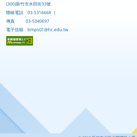
(300)新竹市水田街33號
聯絡電話
03-5316668
|
傳真
03-5340697
電子信箱
bmps01@hc.edu.tw