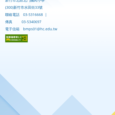
新竹市北區北門國民小學
(300)新竹市水田街33號
聯絡電話
03-5316668
|
傳真
03-5340697
電子信箱
bmps01@hc.edu.tw