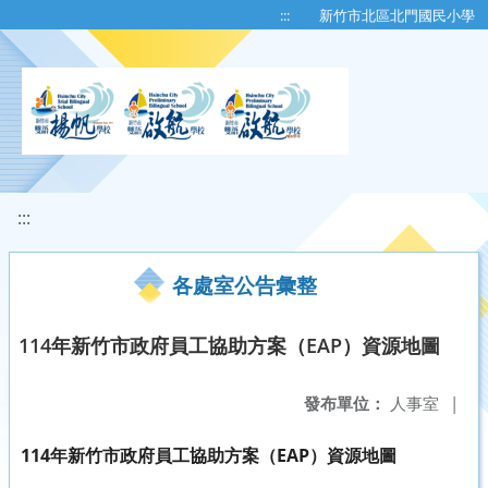
移至網頁之主要內容區位置
:::
新竹市北區北門國民小學
:::
各處室公告彙整
114年新竹市政府員工協助方案（EAP）資源地圖
發布單位：
人事室
|
114年新竹市政府員工協助方案（EAP）資源地圖