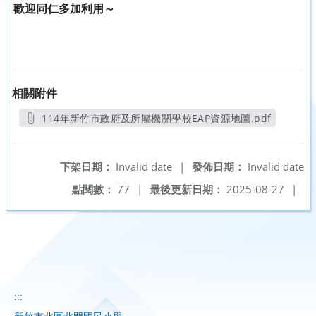
歡迎同仁多加利用～
相關附件
114年新竹市政府及所屬機關學校EAP資源地圖.pdf
另開新視窗
下架日期：
Invalid date
|
發佈日期：
Invalid date
點閱數：
77
|
最後更新日期：
2025-08-27
|
:::