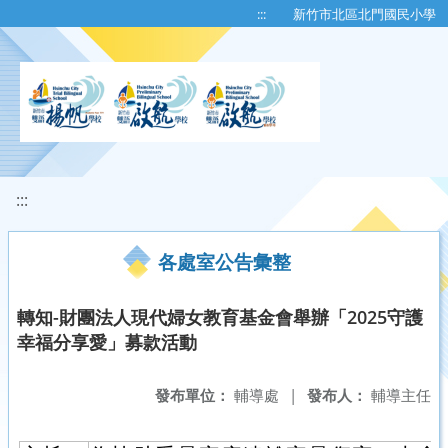
移至網頁之主要內容區位置
:::
新竹市北區北門國民小學
:::
各處室公告彙整
轉知-財團法人現代婦女教育基金會舉辦「2025守護
幸福分享愛」募款活動
發布單位：
輔導處
|
發布人：
輔導主任