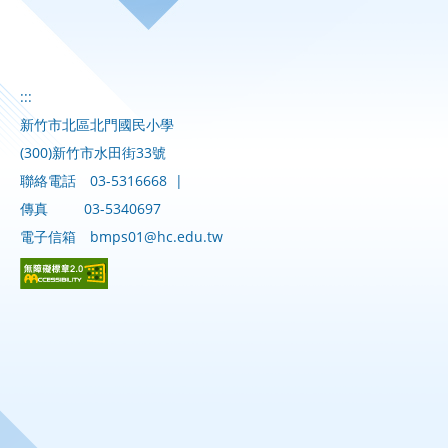
:::
新竹市北區北門國民小學
(300)新竹市水田街33號
聯絡電話
03-5316668
|
傳真
03-5340697
電子信箱
bmps01@hc.edu.tw