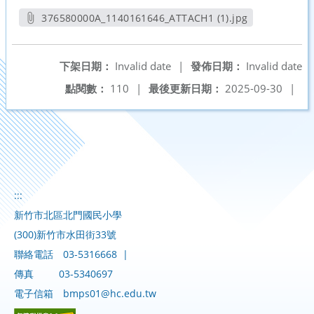
376580000A_1140161646_ATTACH1 (1).jpg
另開新視窗
下架日期：
Invalid date
|
發佈日期：
Invalid date
點閱數：
110
|
最後更新日期：
2025-09-30
|
:::
新竹市北區北門國民小學
(300)新竹市水田街33號
聯絡電話
03-5316668
|
傳真
03-5340697
電子信箱
bmps01@hc.edu.tw