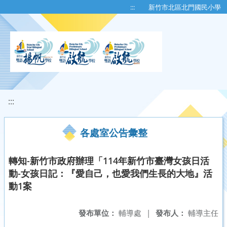
移至網頁之主要內容區位置
:::
新竹市北區北門國民小學
:::
各處室公告彙整
轉知-新竹市政府辦理「114年新竹市臺灣女孩日活
動-女孩日記：『愛自己，也愛我們生長的大地』活
動1案
發布單位：
輔導處
|
發布人：
輔導主任