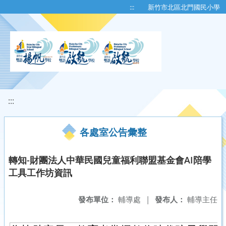
移至網頁之主要內容區位置
:::
新竹市北區北門國民小學
:::
各處室公告彙整
轉知-財團法人中華民國兒童福利聯盟基金會AI陪學
工具工作坊資訊
發布單位：
輔導處
|
發布人：
輔導主任