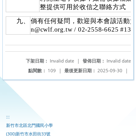
整提供可用於收信之聯絡方式
九、
倘有任何疑問，歡迎與本會該活動負責人
n@cwlf.org.tw / 02-2558-6625
下架日期：
Invalid date
|
發佈日期：
Invalid date
點閱數：
109
|
最後更新日期：
2025-09-30
|
:::
新竹市北區北門國民小學
(300)新竹市水田街33號