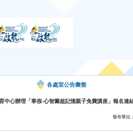
各處室公告彙整
教育中心辦理「寒假-心智圖超記憶親子免費講座」報名連
發布單位