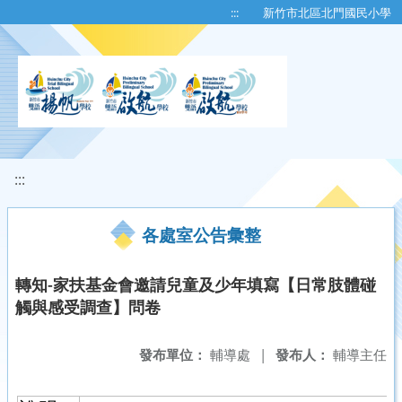
移至網頁之主要內容區位置
:::
新竹市北區北門國民小學
:::
各處室公告彙整
轉知-家扶基金會邀請兒童及少年填寫【日常肢體碰
觸與感受調查】問卷
發布單位：
輔導處
|
發布人：
輔導主任