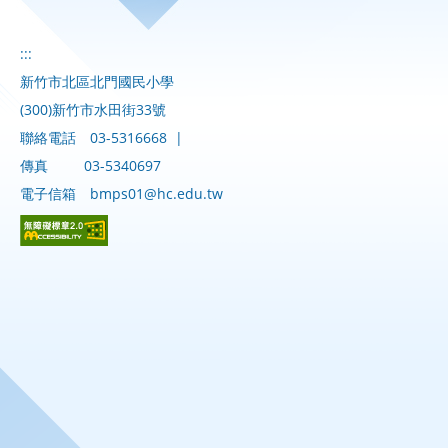
:::
新竹市北區北門國民小學
(300)新竹市水田街33號
聯絡電話
03-5316668
|
傳真
03-5340697
電子信箱
bmps01@hc.edu.tw