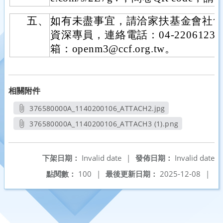
五、
如有未盡事宜，請洽家扶基金會社
資深專員，連絡電話：04-2206123
箱：openm3@ccf.org.tw。
相關附件
376580000A_1140200106_ATTACH2.jpg
另開新視窗
376580000A_1140200106_ATTACH3 (1).png
另開新視窗
下架日期：
Invalid date
|
發佈日期：
Invalid date
點閱數：
100
|
最後更新日期：
2025-12-08
|