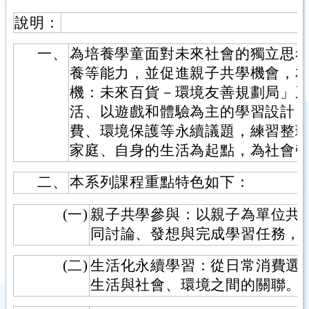
說明：
一、
為培養學童面對未來社會的獨立思
養等能力，並促進親子共學機會，
機：未來百貨－環境友善規劃局」
活、以遊戲和體驗為主的學習設計
費、環境保護等永續議題，練習整
家庭、自身的生活為起點，為社會
二、
本系列課程重點特色如下：
(一)
親子共學參與：以親子為單位共
同討論、發想與完成學習任務，
(二)
生活化永續學習：從日常消費選
生活與社會、環境之間的關聯。