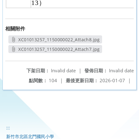
13）
相關附件
XC01013257_1150000022_Attach8.jpg
另開新視窗
XC01013257_1150000022_Attach7.jpg
另開新視窗
下架日期：
Invalid date
|
發佈日期：
Invalid date
點閱數：
104
|
最後更新日期：
2026-01-07
|
:::
新竹市北區北門國民小學