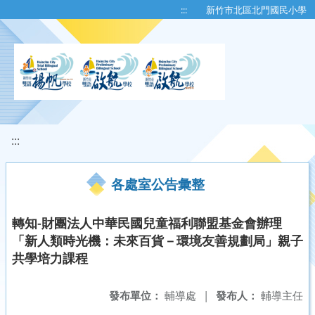
移至網頁之主要內容區位置
:::
新竹市北區北門國民小學
:::
各處室公告彙整
轉知-財團法人中華民國兒童福利聯盟基金會辦理
「新人類時光機：未來百貨－環境友善規劃局」親子
共學培力課程
發布單位：
輔導處
|
發布人：
輔導主任