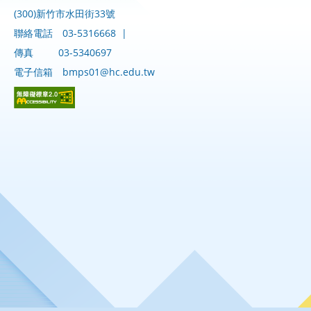
(300)新竹市水田街33號
聯絡電話
03-5316668
|
傳真
03-5340697
電子信箱
bmps01@hc.edu.tw