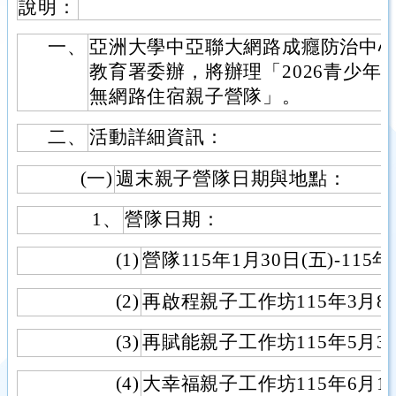
說明：
一、
亞洲大學中亞聯大網路成癮防治中
教育署委辦，將辦理「2026青少年
無網路住宿親子營隊」。
二、
活動詳細資訊：
(一)
週末親子營隊日期與地點：
1、
營隊日期：
(1)
營隊115年1月30日(五)-115
(2)
再啟程親子工作坊115年3月8日
(3)
再賦能親子工作坊115年5月3日
(4)
大幸福親子工作坊115年6月14