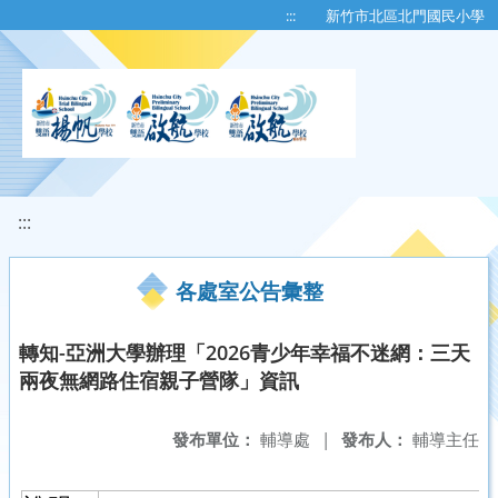
移至網頁之主要內容區位置
:::
新竹市北區北門國民小學
:::
各處室公告彙整
轉知-亞洲大學辦理「2026青少年幸福不迷網：三天
兩夜無網路住宿親子營隊」資訊
發布單位：
輔導處
|
發布人：
輔導主任