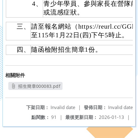
4、
青少年學員、參與家長在營隊前
或流感症狀。
三、
請至報名網站（https://reurl.cc/
至115年1月22日(四)下午5時止。
四、
隨函檢附招生簡章1份。
相關附件
招生簡章000083.pdf
另開新視窗
下架日期：
Invalid date
|
發佈日期：
Invalid date
點閱數：
91
|
最後更新日期：
2026-01-13
|