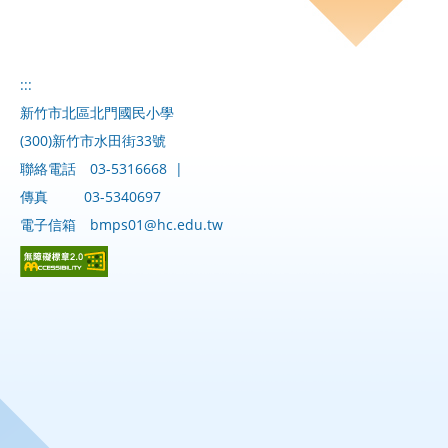
:::
新竹市北區北門國民小學
(300)新竹市水田街33號
聯絡電話
03-5316668
|
傳真
03-5340697
電子信箱
bmps01@hc.edu.tw