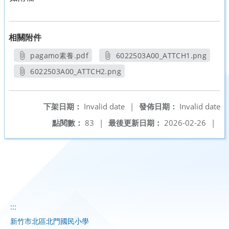
相關附件
pagamo素養.pdf
6022503A00_ATTCH1.png
另開新視窗
另開新視窗
6022503A00_ATTCH2.png
另開新視窗
下架日期：
Invalid date
|
發佈日期：
Invalid date
點閱數：
83
|
最後更新日期：
2026-02-26
|
:::
新竹市北區北門國民小學