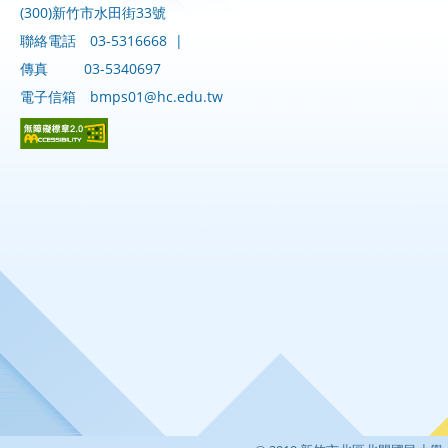
(300)新竹市水田街33號
聯絡電話
03-5316668
|
傳真
03-5340697
電子信箱
bmps01@hc.edu.tw