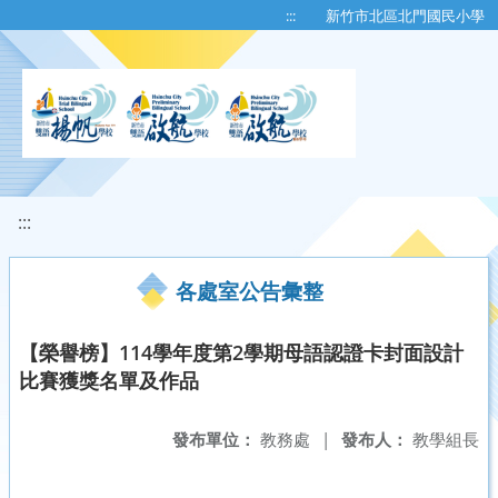
移至網頁之主要內容區位置
:::
新竹市北區北門國民小學
:::
各處室公告彙整
【榮譽榜】114學年度第2學期母語認證卡封面設計
比賽獲獎名單及作品
發布單位：
教務處
|
發布人：
教學組長