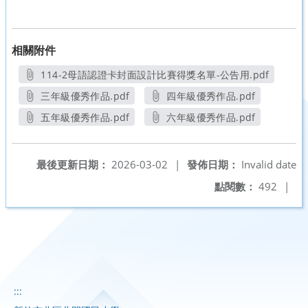
相關附件
114-2母語認證卡封面設計比賽得獎名單-公告用.pdf
另開新視窗
三年級優秀作品.pdf
四年級優秀作品.pdf
另開新視窗
另開新視窗
五年級優秀作品.pdf
六年級優秀作品.pdf
另開新視窗
另開新視窗
最後更新日期：
2026-03-02
|
發佈日期：
Invalid date
點閱數：
492
|
:::