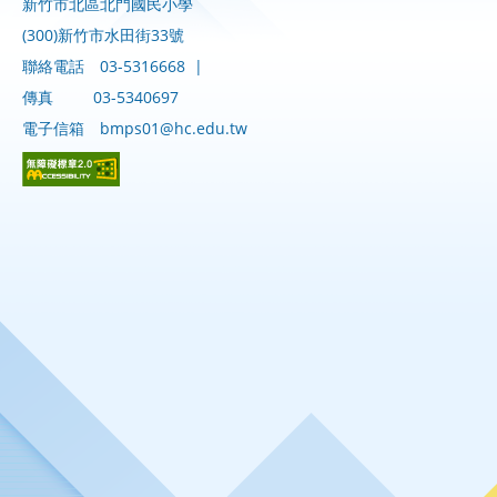
新竹市北區北門國民小學
(300)新竹市水田街33號
聯絡電話
03-5316668
|
傳真
03-5340697
電子信箱
bmps01@hc.edu.tw