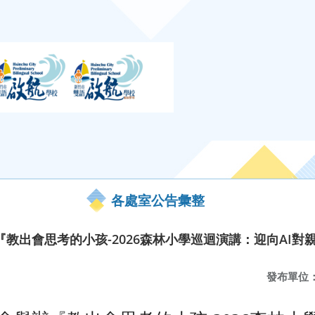
各處室公告彙整
教出會思考的小孩-2026森林小學巡迴演講：迎向AI對
發布單位