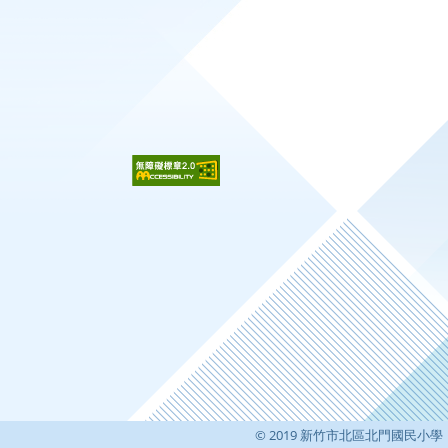
© 2019 新竹市北區北門國民小學