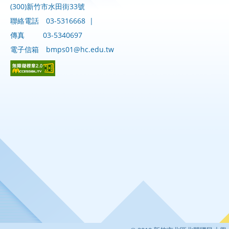
(300)新竹市水田街33號
聯絡電話
03-5316668
|
傳真
03-5340697
電子信箱
bmps01@hc.edu.tw