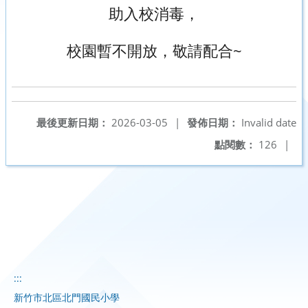
助入校消毒，
校園暫不開放，敬請配合~
最後更新日期：
2026-03-05
|
發佈日期：
Invalid date
點閱數：
126
|
:::
新竹市北區北門國民小學