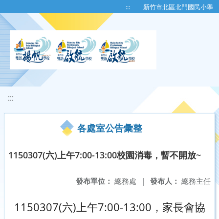
移至網頁之主要內容區位置
:::
新竹市北區北門國民小學
:::
各處室公告彙整
1150307(六)上午7:00-13:00校園消毒，暫不開放~
發布單位：
總務處
|
發布人：
總務主任
1150307(六)上午7:00-13:00，家長會協