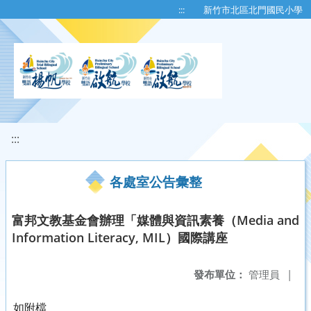
移至網頁之主要內容區位置
:::
新竹市北區北門國民小學
:::
各處室公告彙整
富邦文教基金會辦理「媒體與資訊素養（Media and
Information Literacy, MIL）國際講座
發布單位：
管理員
|
如附檔