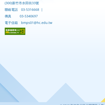
(300)新竹市水田街33號
聯絡電話
03-5316668
|
傳真
03-5340697
電子信箱
bmps01@hc.edu.tw