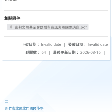
相關附件
富邦文教基金會媒體與資訊素養國際講座.pdf
另開新視窗
下架日期：
Invalid date
|
發佈日期：
Invalid date
點閱數：
64
|
最後更新日期：
2026-03-16
|
:::
新竹市北區北門國民小學