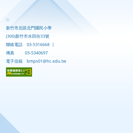
:::
新竹市北區北門國民小學
(300)新竹市水田街33號
聯絡電話
03-5316668
|
傳真
03-5340697
電子信箱
bmps01@hc.edu.tw