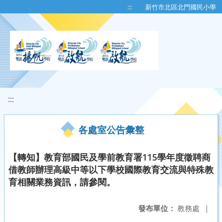
移至網頁之主要內容區位置
:::
新竹市北區北門國民小學
:::
各處室公告彙整
【轉知】教育部國民及學前教育署115學年度徵聘商
借教師辦理高級中等以下學校國際教育交流與特殊教
育相關業務資訊，請參閱。
發布單位：
教務處
|