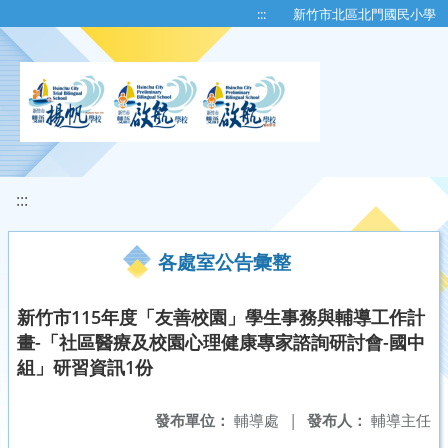
移至網頁之主要內容區位置
:::
新竹市北區北門國民小學
:::
各處室公告彙整
新竹市115年度「友善校園」學生事務與輔導工作計
畫-「社區醫療及校園心理健康專家諮詢研討會-國中
組」研習資訊1份
發布單位：
輔導處
|
發布人：
輔導主任