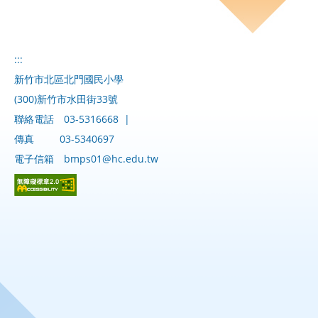
:::
新竹市北區北門國民小學
(300)新竹市水田街33號
聯絡電話
03-5316668
|
傳真
03-5340697
電子信箱
bmps01@hc.edu.tw