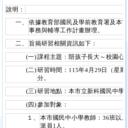
說明：
一、
依據教育部國民及學前教育署及本市
事務與輔導工作計畫辦理。
二、
旨揭研習相關資訊如下：
(一)
課程主題：陪孩子長大～校園心
(二)
研習時間：115年4月29日（星期三
分。
(三)
研習地點：本市立新科國民中學
(四)
參加對象：
１、
本市國民中小學教師：36班以上
派員1人。