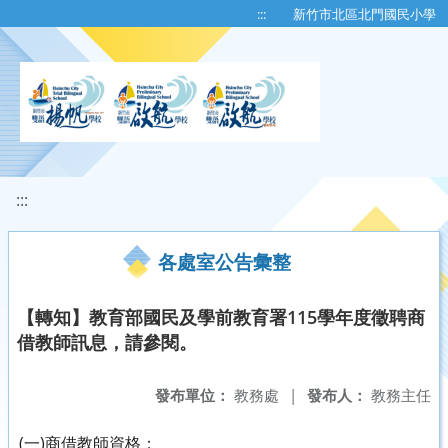
移至網頁之主要內容區位置
:::
新竹市北區北門國民小學
:::
各處室公告彙整
【轉知】教育部國民及學前教育署115學年度徵聘商
借教師訊息，請參閱。
發布單位：
教務處
|
發布人：
教務主任
(一)商借教師資格：