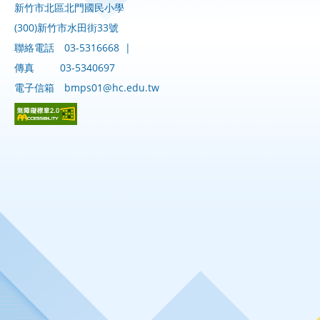
新竹市北區北門國民小學
(300)新竹市水田街33號
聯絡電話
03-5316668
|
傳真
03-5340697
電子信箱
bmps01@hc.edu.tw