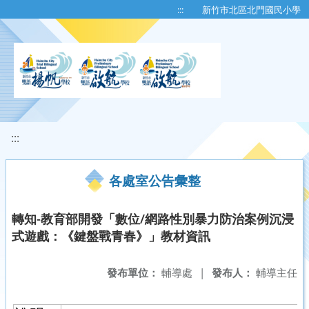
移至網頁之主要內容區位置
:::
新竹市北區北門國民小學
:::
各處室公告彙整
轉知-教育部開發「數位/網路性別暴力防治案例沉浸
式遊戲：《鍵盤戰青春》」教材資訊
發布單位：
輔導處
|
發布人：
輔導主任