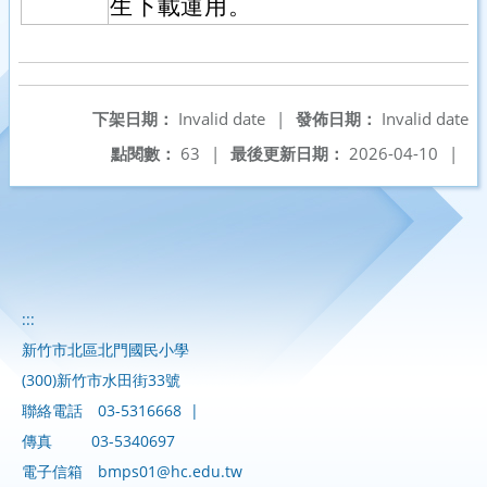
生下載運用。
下架日期：
Invalid date
|
發佈日期：
Invalid date
點閱數：
63
|
最後更新日期：
2026-04-10
|
:::
新竹市北區北門國民小學
(300)新竹市水田街33號
聯絡電話
03-5316668
|
傳真
03-5340697
電子信箱
bmps01@hc.edu.tw