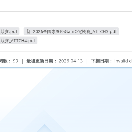
競賽.pdf
2026全國素養PaGamO電競賽_ATTCH3.pdf
窗
另開新視窗
賽_ATTCH4.pdf
新視窗
閱數：
99
|
最後更新日期：
2026-04-13
|
下架日期：
Invalid d