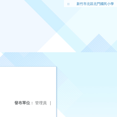
:::
新竹市北區北門國民小學
發布單位：
管理員
|