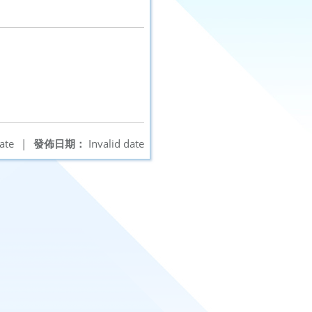
ate
|
發佈日期：
Invalid date