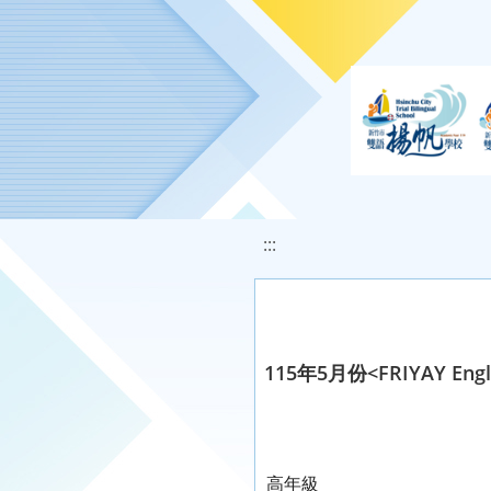
移至網頁之主要內容區位置
:::
115年5月份<FRIYAY Engl
高年級