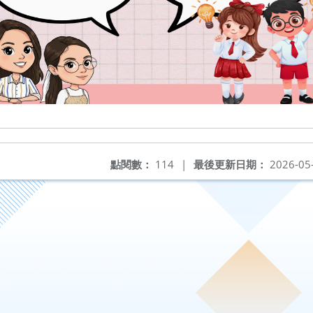
點閱數：
114
|
最後更新日期：
2026-05