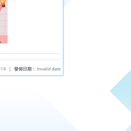
-14
|
發佈日期：
Invalid date