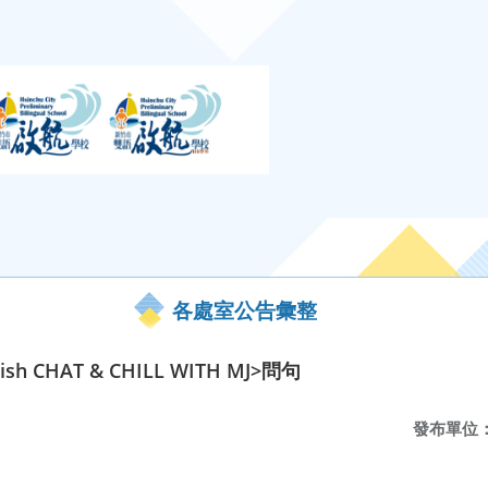
各處室公告彙整
ish CHAT & CHILL WITH MJ>問句
發布單位