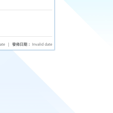
ate
|
發佈日期：
Invalid date