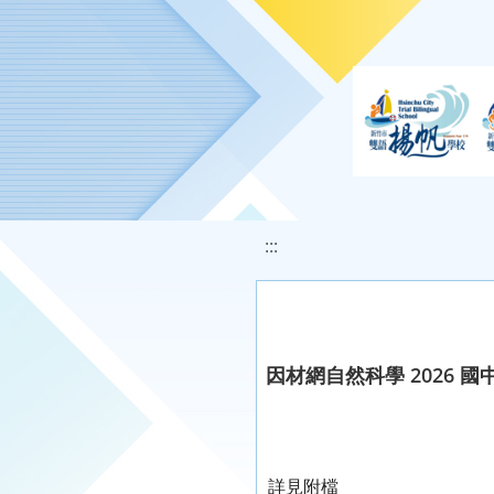
移至網頁之主要內容區位置
:::
因材網自然科學 2026 
詳見附檔