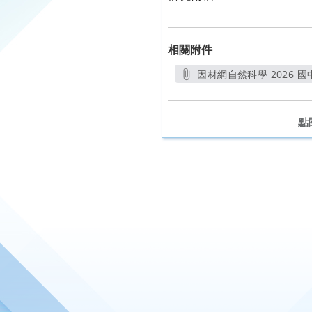
相關附件
因材網自然科學 2026 國
點