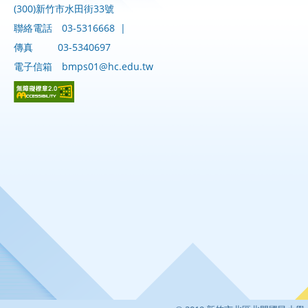
(300)新竹市水田街33號
聯絡電話
03-5316668
|
傳真
03-5340697
電子信箱
bmps01@hc.edu.tw