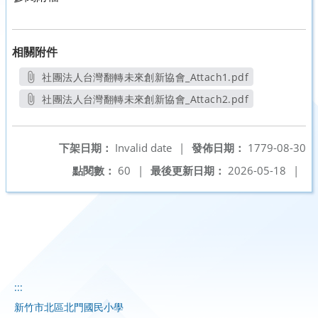
相關附件
社團法人台灣翻轉未來創新協會_Attach1.pdf
另開新視窗
社團法人台灣翻轉未來創新協會_Attach2.pdf
另開新視窗
下架日期：
Invalid date
|
發佈日期：
1779-08-30
點閱數：
60
|
最後更新日期：
2026-05-18
|
:::
新竹市北區北門國民小學