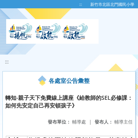
移至網頁之主要內容區位置
:::
新竹市北區北門國民小學
:::
各處室公告彙整
轉知-親子天下免費線上講座《給教師的SEL必修課：
如何先安定自己再安頓孩子》
發布單位：
輔導處
|
發布人：
輔導主任