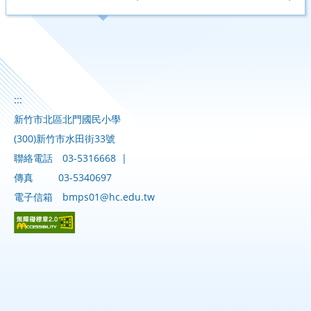
:::
新竹市北區北門國民小學
(300)新竹市水田街33號
聯絡電話
03-5316668
|
傳真
03-5340697
電子信箱
bmps01@hc.edu.tw