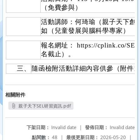
（免費參與）
活動講師：何琦瑜（親子天下創
如（兒童發展與腦科學專家）
報名網址： https://cplink.co/SEL
名截止）。
三、
隨函檢附活動詳細內容供參（附件1
相關附件
親子天下SEL研習資訊.pdf
另開新視窗
下架日期：
Invalid date
|
發佈日期：
Invalid date
點閱數：
48
|
最後更新日期：
2026-05-20
|