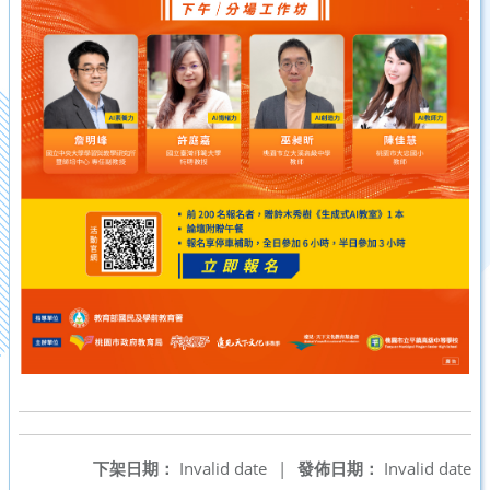
下架日期：
Invalid date
|
發佈日期：
Invalid date