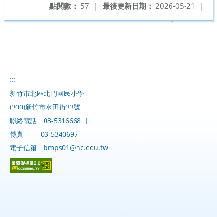
點閱數：
57
|
最後更新日期：
2026-05-21
|
:::
新竹市北區北門國民小學
(300)新竹市水田街33號
聯絡電話
03-5316668
|
傳真
03-5340697
電子信箱
bmps01@hc.edu.tw