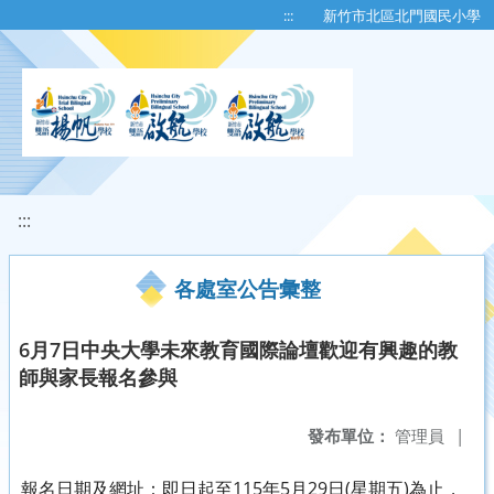
移至網頁之主要內容區位置
:::
新竹市北區北門國民小學
:::
各處室公告彙整
6月7日中央大學未來教育國際論壇歡迎有興趣的教
師與家長報名參與
發布單位：
管理員
|
報名日期及網址：即日起至115年5月29日(星期五)為止，