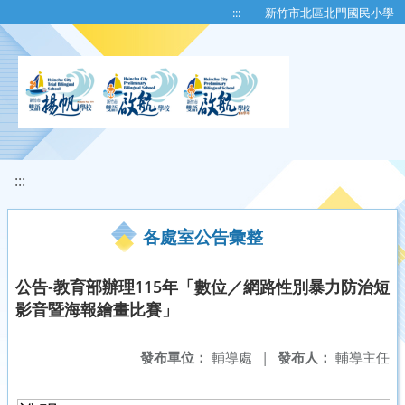
移至網頁之主要內容區位置
:::
新竹市北區北門國民小學
:::
各處室公告彙整
公告-教育部辦理115年「數位／網路性別暴力防治短
影音暨海報繪畫比賽」
發布單位：
輔導處
|
發布人：
輔導主任