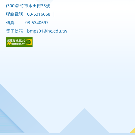
(300)新竹市水田街33號
聯絡電話
03-5316668
|
傳真
03-5340697
電子信箱
bmps01@hc.edu.tw