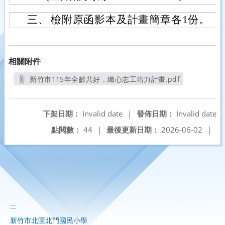
三、
檢附原函影本及計畫簡章各1份。
相關附件
新竹市115年全齡共好．織心志工培力計畫.pdf
另開新視窗
下架日期：
Invalid date
|
發佈日期：
Invalid date
點閱數：
44
|
最後更新日期：
2026-06-02
|
:::
新竹市北區北門國民小學