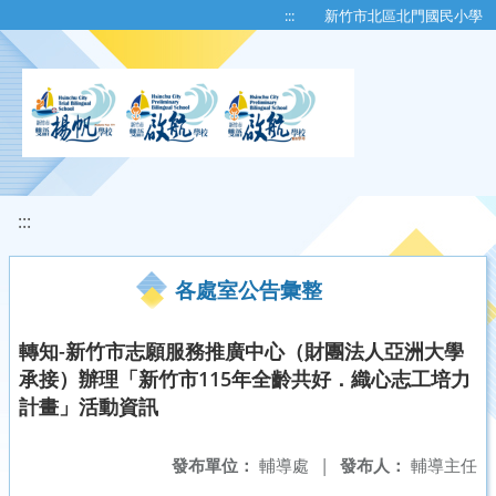
移至網頁之主要內容區位置
:::
新竹市北區北門國民小學
:::
各處室公告彙整
轉知-新竹市志願服務推廣中心（財團法人亞洲大學
承接）辦理「新竹市115年全齡共好．織心志工培力
計畫」活動資訊
發布單位：
輔導處
|
發布人：
輔導主任