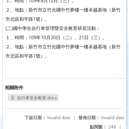
１、時間：109年8月12日（三）。
２、地點：新竹市立竹光國中竹夢樓一樓卓越基地（新竹
市北區和平路1號）。
(二)國中學生自行車管理暨安全教育研習活動：
１、時間：109年10月20日（二）、21日（三）。
２、地點：新竹市立竹光國中竹夢樓一樓卓越基地（新竹
市北區和平路1號）。
相關附件
自行車安全教育.docx
另開新視窗
下架日期：
Invalid date
|
發佈日期：
Invalid date
點閱數：
248
|