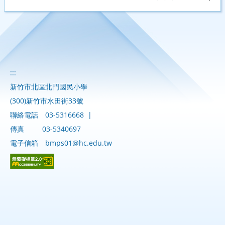
:::
新竹市北區北門國民小學
(300)新竹市水田街33號
聯絡電話
03-5316668
|
傳真
03-5340697
電子信箱
bmps01@hc.edu.tw