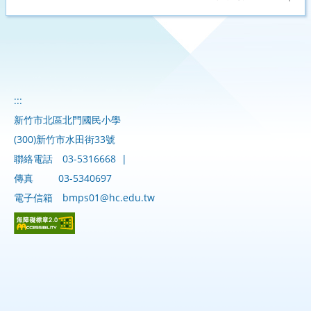
:::
新竹市北區北門國民小學
(300)新竹市水田街33號
聯絡電話
03-5316668
|
傳真
03-5340697
電子信箱
bmps01@hc.edu.tw