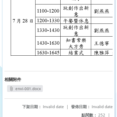
相關附件
envi-001.docx
另開新視窗
下架日期：
Invalid date
|
發佈日期：
Invalid date
點閱數：
252
|