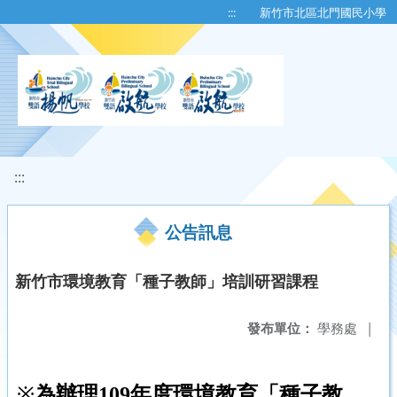
移至網頁之主要內容區位置
:::
新竹市北區北門國民小學
:::
公告訊息
新竹市環境教育「種子教師」培訓研習課程
發布單位：
學務處
|
※
為辦理
109
年度環境教育「種子教