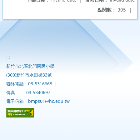
點閱數：
305
|
:::
新竹市北區北門國民小學
(300)新竹市水田街33號
聯絡電話
03-5316668
|
傳真
03-5340697
電子信箱
bmps01@hc.edu.tw