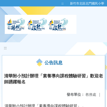
移至網頁之主要內容區位置
:::
新竹市北區北門國民小學
:::
公告訊息
清華附小預計辦理「素養導向課程體驗研習」歡迎老
師踴躍報名
發布單位：
教務處
|
清華附小預計辦理「素養導向課程體驗研習」，