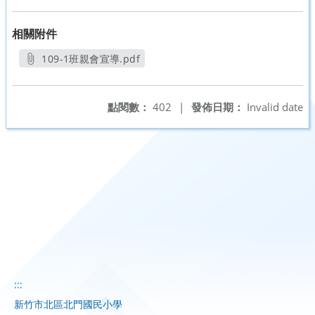
相關附件
109-1班親會宣導.pdf
另開新視窗
點閱數：
402
|
發佈日期：
Invalid date
:::
新竹市北區北門國民小學