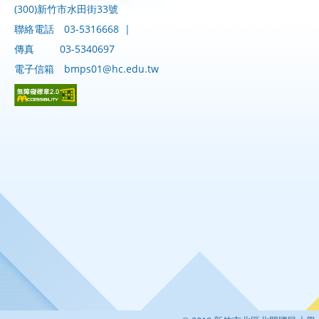
(300)新竹市水田街33號
聯絡電話
03-5316668
|
傳真
03-5340697
電子信箱
bmps01@hc.edu.tw