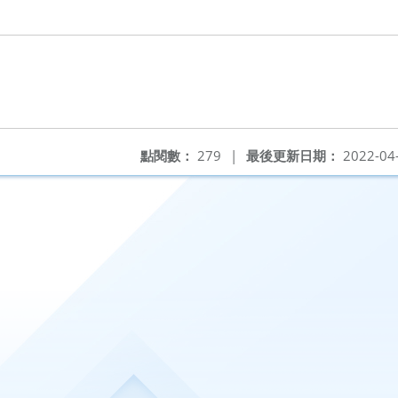
點閱數：
279
|
最後更新日期：
2022-04