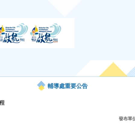
輔導處重要公告
程
發布單