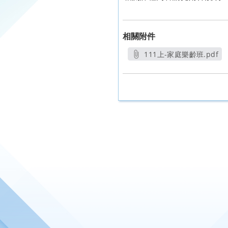
相關附件
111上-家庭樂齡班.pdf
另開新視窗