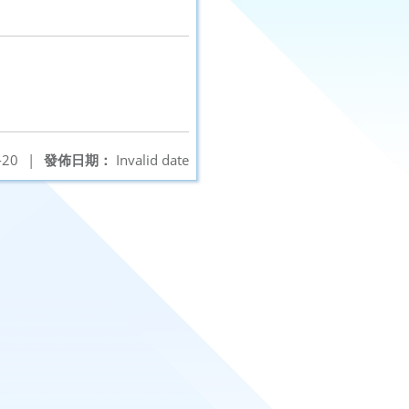
-20
|
發佈日期：
Invalid date